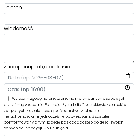
Telefon
Wiadomość
Zaproponuj datę spotkania
Wyrażam zgodę na przetwarzanie moich danych osobowych
przez firmę Akademia Potencjał Życia Lidia Trzeciakiewicz dla celów
związanych z działalnością pośrednictwa w obrocie
nieruchomościami, jednocześnie potwierdzam, iż zostałem
poinformowany o tym, iż będę posiadać dostęp do treści swoich
danych do ich edycji lub usunięcia.