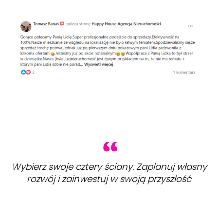
Wybierz swoje cztery ściany. Zaplanuj własny
rozwój i zainwestuj w swoją przyszłość