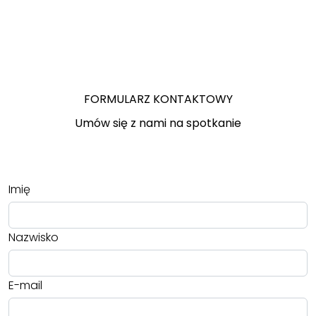
FORMULARZ KONTAKTOWY
Umów się z nami na spotkanie
Imię
Nazwisko
E-mail