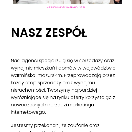
NASZ ZESPÓŁ
Nasi agenci specjalizują się w sprzedaży oraz
wynajmie mieszkań i domów w województwie
warmińsko-mazurskim. Przeprowadzają przez
każdy etap sprzedaży oraz wynajmu
nieruchomości. Tworzymy najbardziej
wyróżniające się na rynku oferty korzystając z
nowoczesnych narzędzi marketingu
internetowego.
Jesteśmy przekonani, że zaufanie oraz