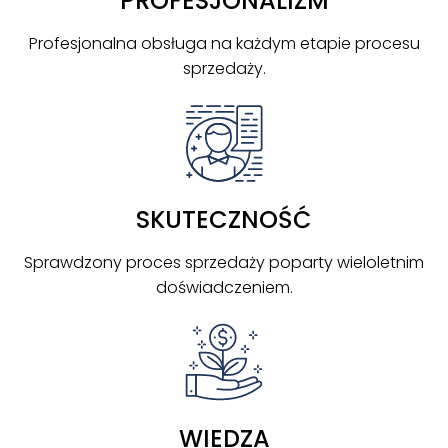
PROFESJONALIZM
Profesjonalna obsługa na każdym etapie procesu
sprzedaży.
SKUTECZNOŚĆ
Sprawdzony proces sprzedaży poparty wieloletnim
doświadczeniem.
WIEDZA