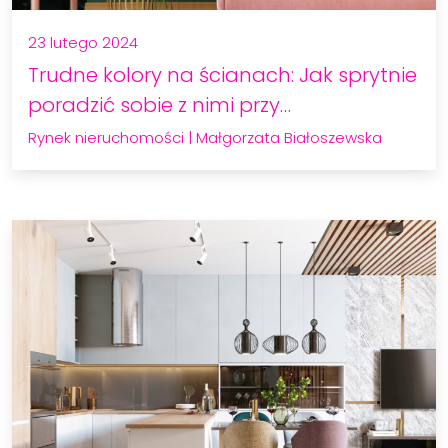
23 lutego 2024
Trudne kolory na ścianach: Jak sprytnie
poradzić sobie z nimi przy…
Rynek nieruchomości
|
Małgorzata Białoszewska