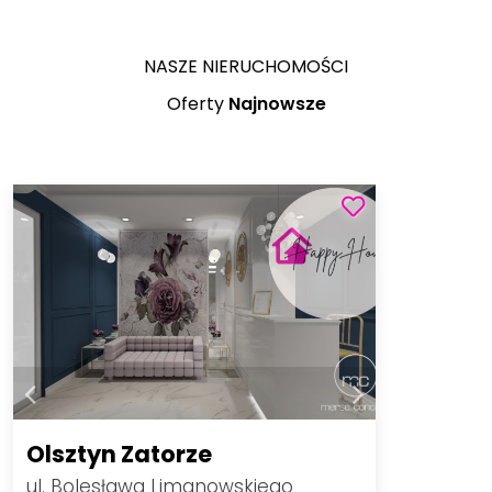
NASZE NIERUCHOMOŚCI
Oferty
Najnowsze
Olsztyn Zatorze
ul. Bolesława Limanowskiego