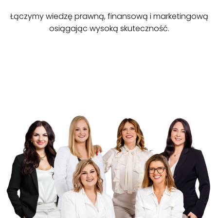
Łączymy wiedzę prawną, finansową i marketingową
osiągając wysoką skuteczność.