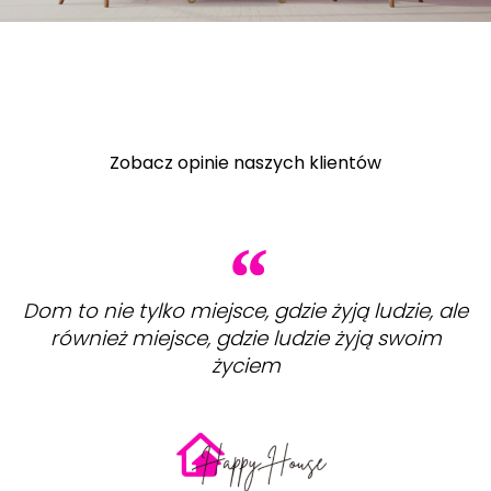
Zobacz opinie naszych klientów
Dom to nie tylko miejsce, gdzie żyją ludzie, ale
również miejsce, gdzie ludzie żyją swoim
życiem