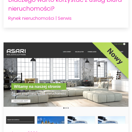
nieruchomości?
Rynek nieruchomości
|
Serwis