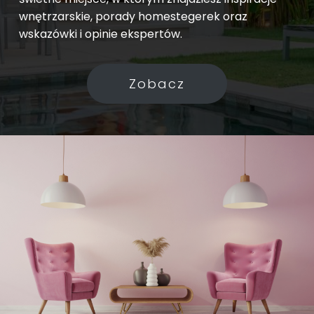
wnętrzarskie, porady homestegerek oraz
wskazówki i opinie ekspertów.
Zobacz