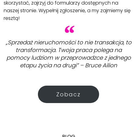
skorzystać, zajrzyj do formularzy dostępnych na
naszej stronie. Wypełnij zgłoszenie, a my zajmiemy się
resztą!
„Sprzedaż nieruchomości to nie transakcja, to
transformacja. Twoja praca polega na
pomocy ludziom w przeprowadzce z jednego
etapu życia na drugi” – Bruce Ailion
Zobacz
BLOG