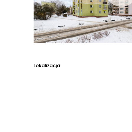
Lokalizacja