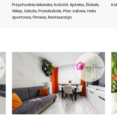
Przychodnia lekarska, Kościół, Apteka, Żłobek, 
Kol
Sklep, Szkoła, Przedszkole, Plac zabaw, Hala 
sportowa, Fitness, Restauracja