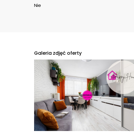
Nie
Galeria zdjęć oferty