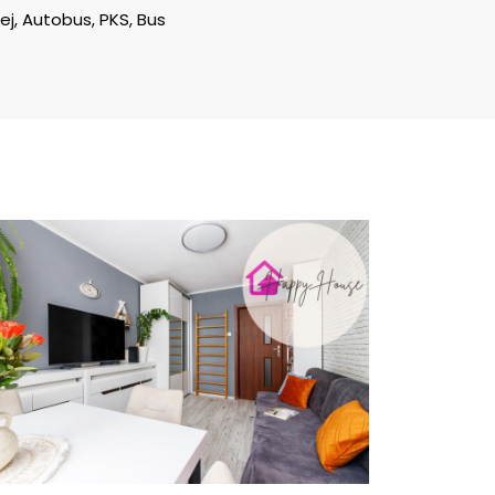
ej, Autobus, PKS, Bus